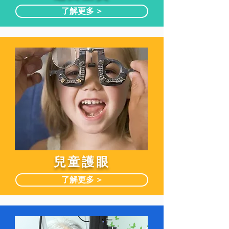
了解更多 >
兒童護眼
了解更多 >