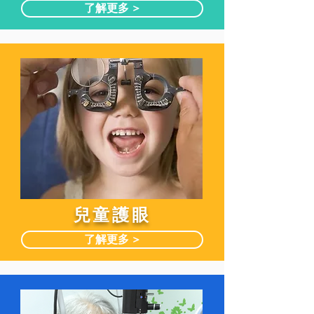
了解更多 >
兒童護眼
了解更多 >