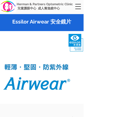
Herman & Partners Optometric Clinic
兒童護眼中心 成人漸進鏡中心
Essilor Airwear 安全鏡片