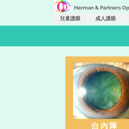
Herman & Partner
兒童護眼
成人護眼
白內障