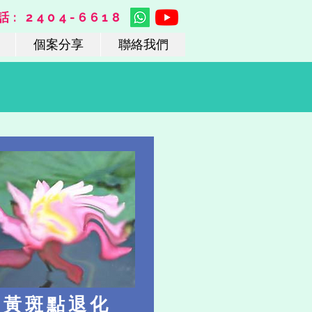
話: 2404-6618
個案分享
聯絡我們
黃斑點退化