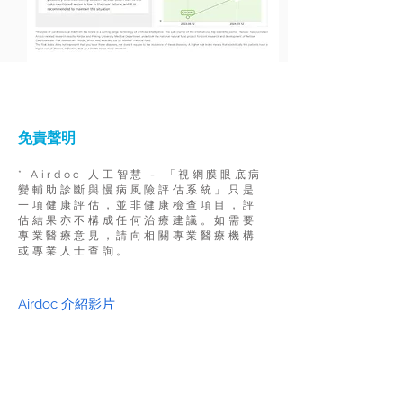
免責聲明
* Airdoc 人工智慧 - 「視網膜眼底病
變輔助診斷與慢病風險評估系統」只是
一項健康評估，並非健康檢查項目，評
估結果亦不構成任何治療建議。如需要
專業醫療意見，請向相關專業醫療機構
或專業人士查詢。
Airdoc 介紹影片