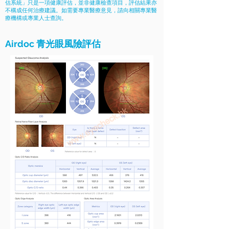
估系統」只是一項健康評估，並非健康檢查項目，評估結果亦
不構成任何治療建議。如需要專業醫療意見，請向相關專業醫
療機構或專業人士查詢。
Airdoc 青光眼風險評估