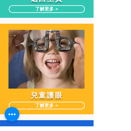
了解更多 >
兒童護眼
了解更多 >