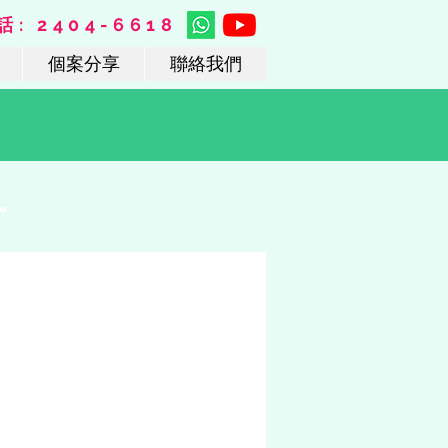
話: 2404-6618
個案分享
聯絡我們
。
ewear
wear 是一副專為兒
，韓國製造，採用抗
料，不易變形，安全
式防滑鼻托和可調較