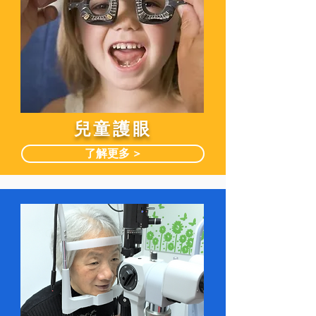
兒童護眼
了解更多 >