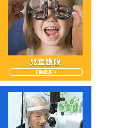
兒童護眼
了解更多 >