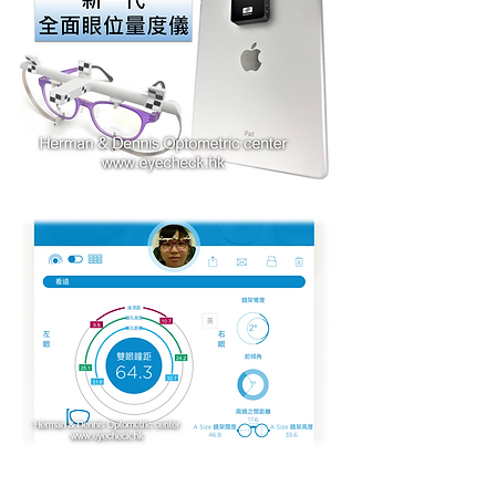
Eye-Ruler 2 是一款集多功能於一身的