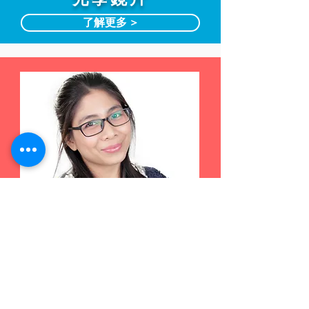
了解更多 >
漸進鏡片
了解更多 >