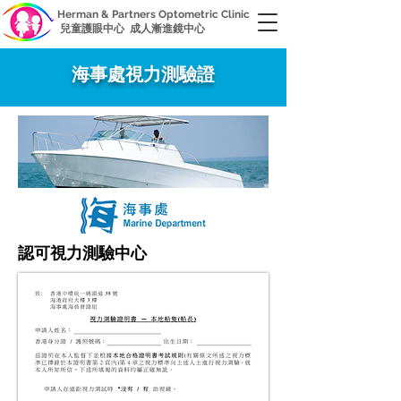
Herman & Partners Optometric Clinic
兒童護眼中心 成人漸進鏡中心
海事處視力測驗證
認可視力測驗中心