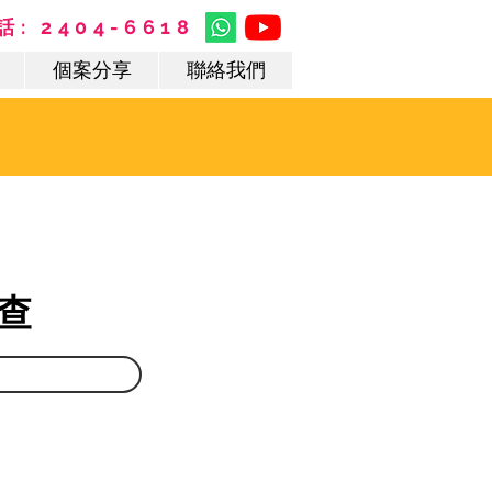
話: 2404-6618
個案分享
聯絡我們
查