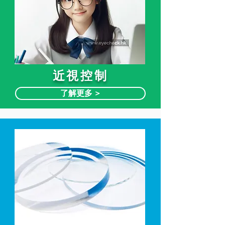
近視控制
了解更多 >