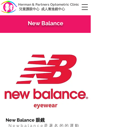
Herman & Partners Optometric Clinic
兒童護眼中心 成人漸進鏡中心
New Balance
New Balance 眼鏡
Newbalance是著名的的運動