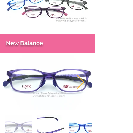
New Balance